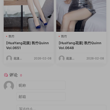
凯竹
凯竹
[HuaYang花漾] 凯竹Quinn
[HuaYang花漾] 凯竹Quinn
Vol.0651
Vol.0648
花漾
2026-02-08
花漾
2026-02-08
HuaYang
HuaYang
评论
0