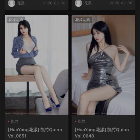
花漾
2026-02-08
花漾
2026-02-08
HuaYang
HuaYang
花漾写真
花漾写真
凯竹
凯竹
[HuaYang花漾] 凯竹Quinn
[HuaYang花漾] 凯竹Quinn
Vol.0651
Vol.0648