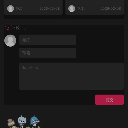
花漾
2026-02-08
花漾
2026-02-08
HuaYang
HuaYang
评论
0
提交