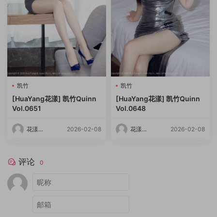
凯竹
凯竹
[HuaYang花漾] 凯竹Quinn
[HuaYang花漾] 凯竹Quinn
Vol.0651
Vol.0648
花漾
2026-02-08
花漾
2026-02-08
HuaYang
HuaYang
评论
0