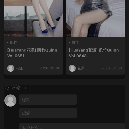
凯竹
凯竹
[HuaYang花漾] 凯竹Quinn
[HuaYang花漾] 凯竹Quinn
Vol.0651
Vol.0648
花漾
2026-02-08
花漾
2026-02-08
HuaYang
HuaYang
评论
0