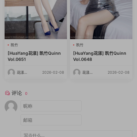
凯竹
凯竹
[HuaYang花漾] 凯竹Quinn
[HuaYang花漾] 凯竹Quinn
Vol.0651
Vol.0648
花漾
2026-02-08
花漾
2026-02-08
HuaYang
HuaYang
评论
0