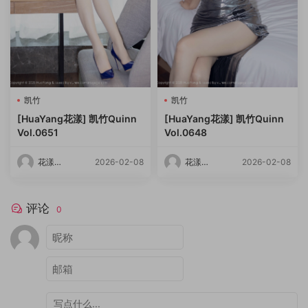
凯竹
凯竹
[HuaYang花漾] 凯竹Quinn
[HuaYang花漾] 凯竹Quinn
Vol.0651
Vol.0648
花漾
2026-02-08
花漾
2026-02-08
HuaYang
HuaYang
评论
0