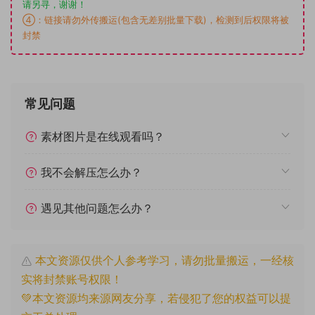
请另寻，谢谢！
④：链接请勿外传搬运(包含无差别批量下载)，检测到后权限将被
封禁
常见问题
素材图片是在线观看吗？
我不会解压怎么办？
遇见其他问题怎么办？
本文资源仅供个人参考学习，请勿批量搬运，一经核
实将封禁账号权限！
💚本文资源均来源网友分享，若侵犯了您的权益可以提