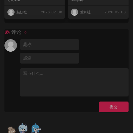
魅妍社
2026-02-08
魅妍社
2026-02-08
评论
0
提交