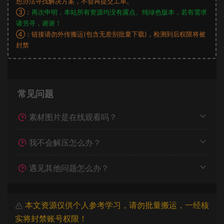
想办法寻找解决方案，不会再提交工单。
③：
再次申明，本站所有资源均没有露点、纯绿色版本，若有需求
请另寻，谢谢！
④：链接请勿外传搬运(包含无差别批量下载)，检测到后权限将被
封禁
常见问题
素材图片是在线观看吗？
我不会解压怎么办？
遇见其他问题怎么办？
本文资源仅供个人参考学习，请勿批量搬运，一经核
实将封禁账号权限！