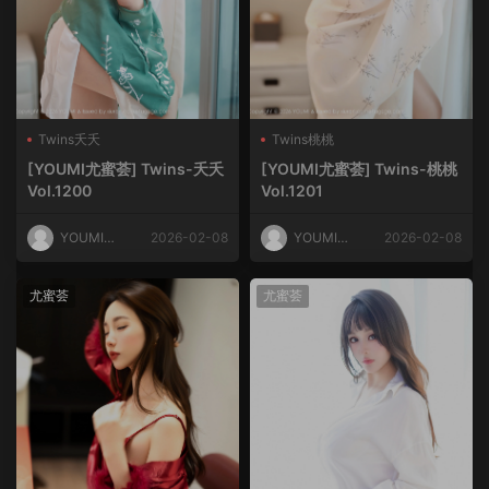
Twins夭夭
Twins桃桃
[YOUMI尤蜜荟] Twins-夭夭
[YOUMI尤蜜荟] Twins-桃桃
Vol.1200
Vol.1201
YOUMI尤
2026-02-08
YOUMI尤
2026-02-08
蜜荟
蜜荟
尤蜜荟
尤蜜荟