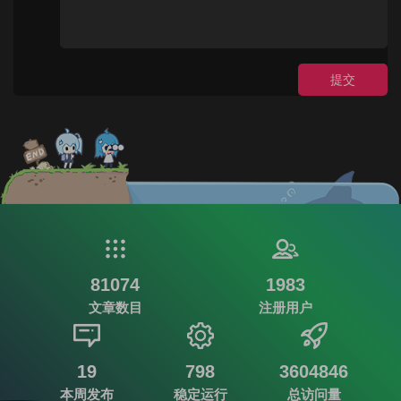
提交
81074
1983
文章数目
注册用户
19
798
3604846
本周发布
稳定运行
总访问量