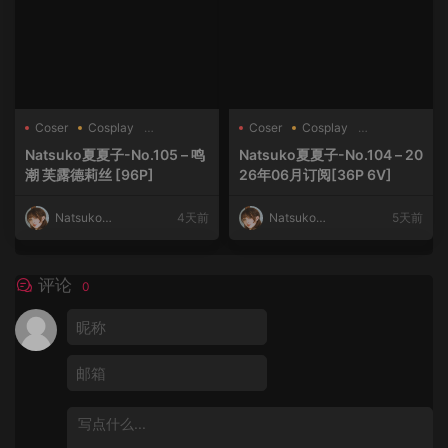
Coser
Cosplay
Coser
Cosplay
Natsuko
Natsuko
Natsuko夏夏子-No.105 – 鸣
Natsuko夏夏子-No.104 – 20
潮 芙露德莉丝 [96P]
26年06月订阅[36P 6V]
Natsuko夏
4天前
Natsuko夏
5天前
夏子
夏子
评论
0