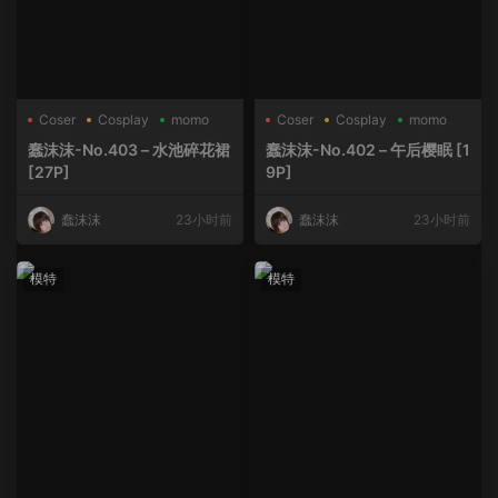
Coser
Cosplay
momo
Coser
Cosplay
momo
蠢沫沫-No.403 – 水池碎花裙
蠢沫沫-No.402 – 午后樱眠 [1
[27P]
9P]
蠢沫沫
23小时前
蠢沫沫
23小时前
模特
模特