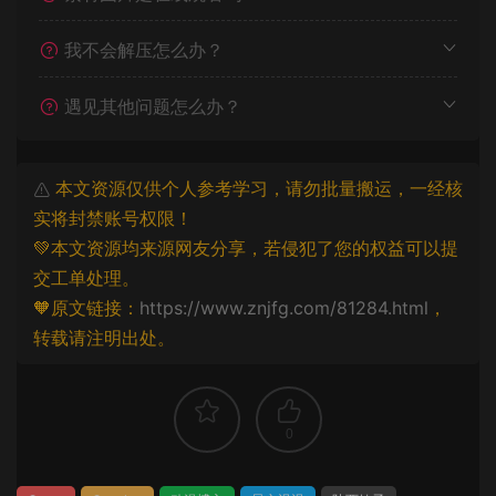
我不会解压怎么办？
遇见其他问题怎么办？
本文资源仅供个人参考学习，请勿批量搬运，一经核
实将封禁账号权限！
💚本文资源均来源网友分享，若侵犯了您的权益可以提
交工单处理。
🧡原文链接：
https://www.znjfg.com/81284.html
，
转载请注明出处。
0