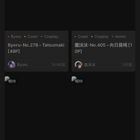
Byoru
Coser
Cosplay
Coser
Cosplay
momo
Byoru-No.278 – Tatsumaki
蠢沫沫-No.405 – 向日葵绳 [1
[49P]
0P]
Byoru
3小时前
蠢沫沫
3天前
模特
模特