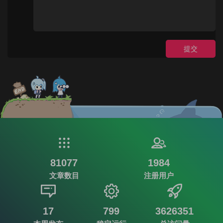
提交
81077
1984
文章数目
注册用户
17
799
3626351