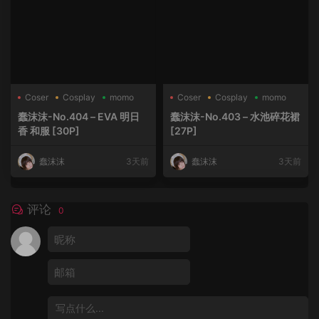
Coser
Cosplay
momo
Coser
Cosplay
momo
蠢沫沫-No.404 – EVA 明日
蠢沫沫-No.403 – 水池碎花裙
香 和服 [30P]
[27P]
蠢沫沫
3天前
蠢沫沫
3天前
评论
0