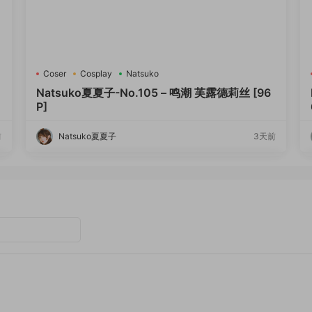
Coser
Cosplay
Natsuko
Natsuko夏夏子-No.105 – 鸣潮 芙露德莉丝 [96
P]
前
Natsuko夏夏子
3天前