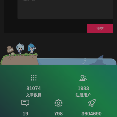
提交
81074
1983
文章数目
注册用户
19
798
3604690