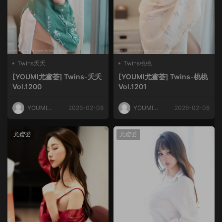
Twins夭夭
Twins桃桃
[YOUMI尤蜜荟] Twins-夭夭
[YOUMI尤蜜荟] Twins-桃桃
Vol.1200
Vol.1201
YOUMI尤
2026-02-08
YOUMI尤
2026-02-08
蜜荟
蜜荟
尤蜜荟
尤蜜荟