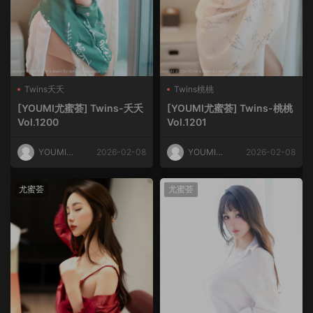
Twins夭夭
Twins桃桃
[YOUMI尤蜜荟] Twins-夭夭
[YOUMI尤蜜荟] Twins-桃桃
Vol.1200
Vol.1201
YOUMI尤
2026-02-08
YOUMI尤
2026-02-08
蜜荟
蜜荟
尤蜜荟
尤蜜荟