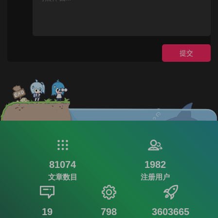
提交
81074
1982
文章数目
注册用户
19
798
3603665