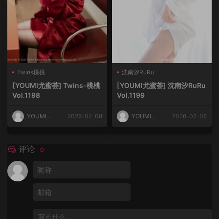
Twins桃桃
沈南汐RuRu
[YOUMI尤蜜荟] Twins-桃桃
[YOUMI尤蜜荟] 沈南汐RuRu
Vol.1198
Vol.1199
YOUMI尤
2026-02-08
YOUMI尤
2026-02-08
蜜荟
蜜荟
评论
0