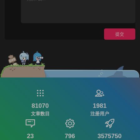
提交
81070
1981
文章数目
注册用户
23
796
3575750