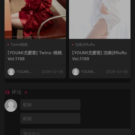
Twins桃桃
沈南汐RuRu
[YOUMI尤蜜荟] Twins-桃桃
[YOUMI尤蜜荟] 沈南汐RuRu
Vol.1198
Vol.1199
YOUMI尤
2026-02-08
YOUMI尤
2026-02-08
蜜荟
蜜荟
评论
0