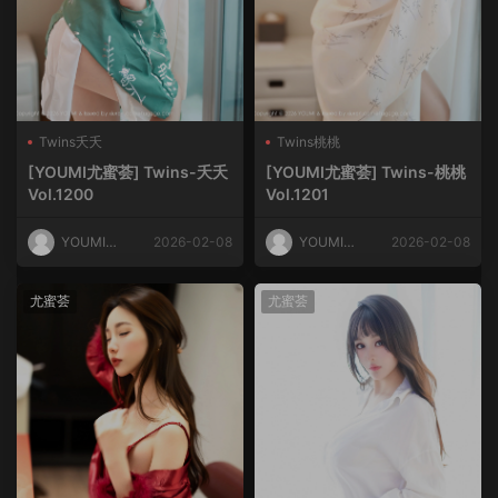
Twins夭夭
Twins桃桃
[YOUMI尤蜜荟] Twins-夭夭
[YOUMI尤蜜荟] Twins-桃桃
Vol.1200
Vol.1201
YOUMI尤
2026-02-08
YOUMI尤
2026-02-08
蜜荟
蜜荟
尤蜜荟
尤蜜荟