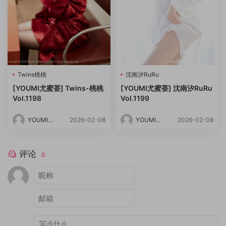
Twins桃桃
沈南汐RuRu
[YOUMI尤蜜荟] Twins-桃桃
[YOUMI尤蜜荟] 沈南汐RuRu
Vol.1198
Vol.1199
YOUMI尤
2026-02-08
YOUMI尤
2026-02-08
蜜荟
蜜荟
评论
0