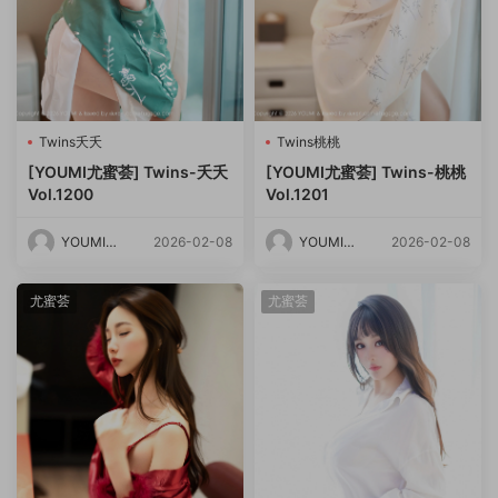
Twins夭夭
Twins桃桃
[YOUMI尤蜜荟] Twins-夭夭
[YOUMI尤蜜荟] Twins-桃桃
Vol.1200
Vol.1201
YOUMI尤
2026-02-08
YOUMI尤
2026-02-08
蜜荟
蜜荟
尤蜜荟
尤蜜荟