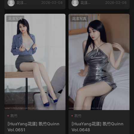
花漾
2026-02-08
花漾
2026-02-08
HuaYang
HuaYang
花漾写真
花漾写真
凯竹
凯竹
[HuaYang花漾] 凯竹Quinn
[HuaYang花漾] 凯竹Quinn
Vol.0651
Vol.0648