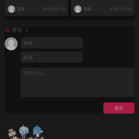
花漾
2026-02-08
花漾
2026-02-08
HuaYang
HuaYang
评论
0
提交