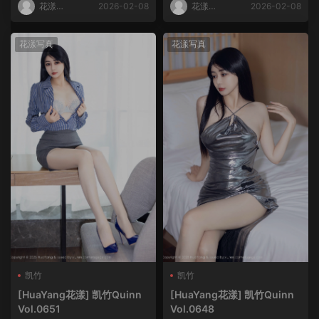
花漾
2026-02-08
花漾
2026-02-08
HuaYang
HuaYang
花漾写真
花漾写真
凯竹
凯竹
[HuaYang花漾] 凯竹Quinn
[HuaYang花漾] 凯竹Quinn
Vol.0651
Vol.0648