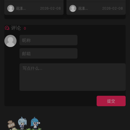
花漾
2026-02-08
花漾
2026-02-08
HuaYang
HuaYang
评论
0
提交